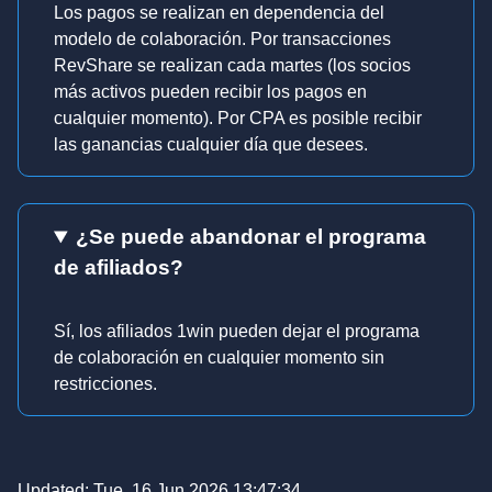
Los pagos se realizan en dependencia del
modelo de colaboración. Por transacciones
RevShare se realizan cada martes (los socios
más activos pueden recibir los pagos en
cualquier momento). Por CPA es posible recibir
las ganancias cualquier día que desees.
¿Se puede abandonar el programa
de afiliados?
Sí, los afiliados 1win pueden dejar el programa
de colaboración en cualquier momento sin
restricciones.
Updated:
Tue, 16 Jun 2026 13:47:34