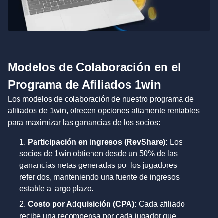
Modelos de Colaboración en el
Programa de Afiliados 1win
Los modelos de colaboración de nuestro programa de
afiliados de 1win, ofrecen opciones altamente rentables
para maximizar las ganancias de los socios:
Participación en ingresos (RevShare):
Los
socios de 1win obtienen desde un 50% de las
ganancias netas generadas por los jugadores
referidos, manteniendo una fuente de ingresos
estable a largo plazo.
Costo por Adquisición (CPA):
Cada afiliado
recibe una recompensa por cada jugador que