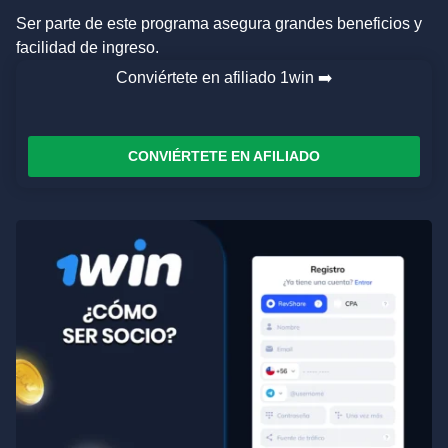
Ser parte de este programa asegura grandes beneficios y
facilidad de ingreso.
Conviértete en afiliado 1win ➡️
CONVIÉRTETE EN AFILIADO