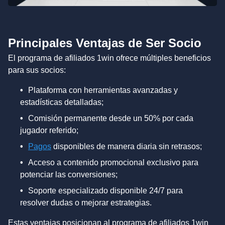
Principales Ventajas de Ser Socio
El programa de afiliados 1win ofrece múltiples beneficios
para sus socios:
Plataforma con herramientas avanzadas y
estadísticas detalladas;
Comisión permanente desde un 50% por cada
jugador referido;
Pagos
disponibles de manera diaria sin retrasos;
Acceso a contenido promocional exclusivo para
potenciar las conversiones;
Soporte especializado disponible 24/7 para
resolver dudas o mejorar estrategias.
Estas ventajas posicionan al programa de afiliados 1win