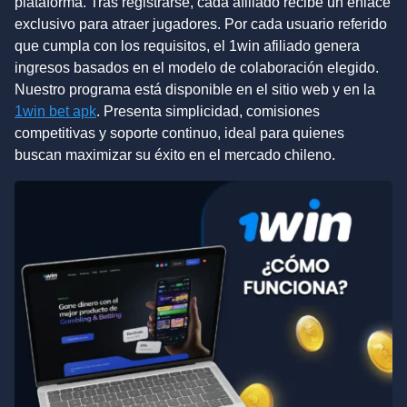
plataforma. Tras registrarse, cada afiliado recibe un enlace
exclusivo para atraer jugadores. Por cada usuario referido
que cumpla con los requisitos, el 1win afiliado genera
ingresos basados en el modelo de colaboración elegido.
Nuestro programa está disponible en el sitio web y en la
1win bet apk
. Presenta simplicidad, comisiones
competitivas y soporte continuo, ideal para quienes
buscan maximizar su éxito en el mercado chileno.