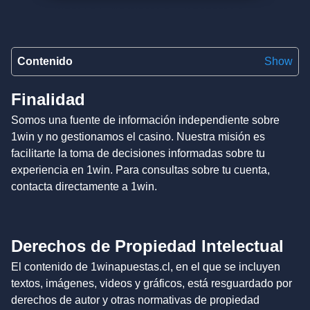
Contenido
Show
Finalidad
Somos una fuente de información independiente sobre
1win y no gestionamos el casino. Nuestra misión es
facilitarte la toma de decisiones informadas sobre tu
experiencia en 1win. Para consultas sobre tu cuenta,
contacta directamente a 1win.
Derechos de Propiedad Intelectual
El contenido de 1winapuestas.cl, en el que se incluyen
textos, imágenes, videos y gráficos, está resguardado por
derechos de autor y otras normativas de propiedad