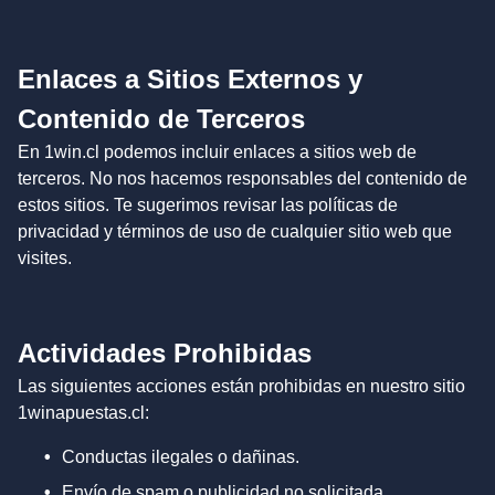
Enlaces a Sitios Externos y
Contenido de Terceros
En 1win.cl podemos incluir enlaces a sitios web de
terceros. No nos hacemos responsables del contenido de
estos sitios. Te sugerimos revisar las políticas de
privacidad y términos de uso de cualquier sitio web que
visites.
Actividades Prohibidas
Las siguientes acciones están prohibidas en nuestro sitio
1winapuestas.cl:
Conductas ilegales o dañinas.
Envío de spam o publicidad no solicitada.