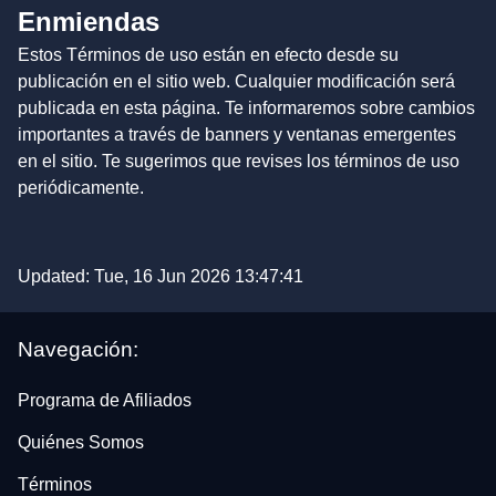
Enmiendas
Estos Términos de uso están en efecto desde su
publicación en el sitio web. Cualquier modificación será
publicada en esta página. Te informaremos sobre cambios
importantes a través de banners y ventanas emergentes
en el sitio. Te sugerimos que revises los términos de uso
periódicamente.
Updated:
Tue, 16 Jun 2026 13:47:41
Navegación:
Programa de Afiliados
Quiénes Somos
Términos