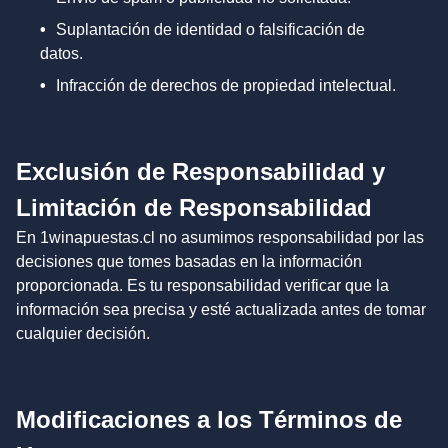
Suplantación de identidad o falsificación de
datos.
Infracción de derechos de propiedad intelectual.
Exclusión de Responsabilidad y
Limitación de Responsabilidad
En 1winapuestas.cl no asumimos responsabilidad por las
decisiones que tomes basadas en la información
proporcionada. Es tu responsabilidad verificar que la
información sea precisa y esté actualizada antes de tomar
cualquier decisión.
Modificaciones a los Términos de