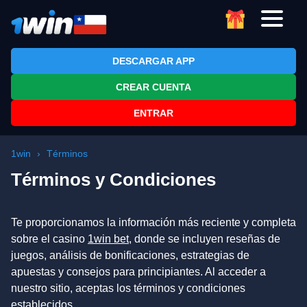
App
DESCARGAR APP
Registro
CREAR CUENTA
Bono
ENTRAR
Promo 2026
1win
›
Términos
Términos y Condiciones
Más Juegos
Te proporcionamos la información más reciente y completa
sobre el casino
1win bet
, donde se incluyen reseñas de
juegos, análisis de bonificaciones, estrategias de
apuestas y consejos para principiantes. Al acceder a
nuestro sitio, aceptas los términos y condiciones
establecidos.