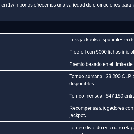
en 1win bonos ofrecemos una variedad de promociones para tod
Tres jackpots disponibles en 
Freeroll con 5000 fichas inicia
Premio basado en el límite de 
Torneo semanal, 28 290 CLP e
disponibles.
Torneo mensual, $47 150 entra
Recompensa a jugadores con m
jackpot.
Torneo dividido en cuatro eta