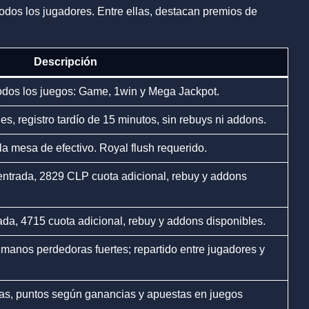
os los jugadores. Entre ellas, destacan premios de
Descripción
todos los juegos: Game, 1win y Mega Jackpot.
les, registro tardío de 15 minutos, sin rebuys ni addons.
la mesa de efectivo. Royal flush requerido.
ntrada, 2829 CLP cuota adicional, rebuy y addons
da, 4715 cuota adicional, rebuy y addons disponibles.
anos perdedoras fuertes; repartido entre jugadores y
pas, puntos según ganancias y apuestas en juegos