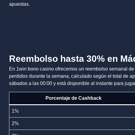
apuestas.
Reembolso hasta 30% en Má
En 1win bono casino ofrecemos un reembolso semanal de ha
perdidos durante la semana, calculado según el total de ap
sábados a las 00:00 y está disponible al instante para jugar 
Porcentaje de Cashback
1%
2%