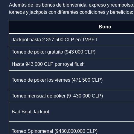
Además de los bonos de bienvenida, expreso y reembolso, 
torneos y jackpots con diferentes condiciones y beneficios:
Bono
Jackpot hasta 2 357 500 CLP en TVBET
Torneo de póker gratuito (943 000 CLP)
Hasta 943 000 CLP por royal flush
Torneo de póker los viernes (471 500 CLP)
Torneo mensual de póker (9 430 000 CLP)
Bad Beat Jackpot
Torneo Spinomenal (9430,000,000 CLP)