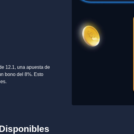
 de 12.1, una apuesta de
n bono del 8%. Esto
es.
Disponibles