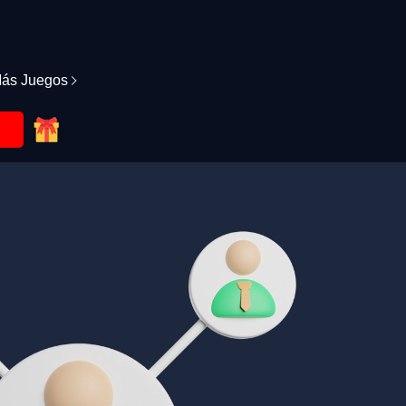
ás Juegos