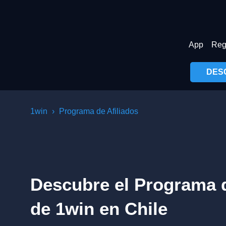
App
Reg
DES
1win
›
Programa de Afiliados
Descubre el Programa d
de 1win en Chile