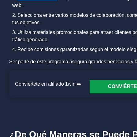
web.
Selecciona entre varios modelos de colaboración, co
tus objetivos.
Utiliza materiales promocionales para atraer clientes p
tráfico generado.
Recibe comisiones garantizadas según el modelo eleg
Ser parte de este programa asegura grandes beneficios y fa
Conviértete en afiliado 1win ➡️
CONVIÉRTE
¿De Qué Maneras se Puede 