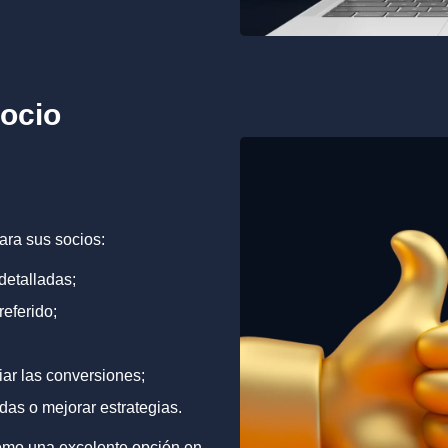
Socio
ara sus socios:
detalladas;
eferido;
ar las conversiones;
das o mejorar estrategias.
como una excelente opción en