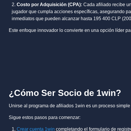
Costo por Adquisición (CPA):
Cada afiliado recibe 
jugador que cumpla acciones específicas, asegurando pa
inmediatos que pueden alcanzar hasta 195 400 CLP (200
Este enfoque innovador lo convierte en una opción líder pa
¿Cómo Ser Socio de 1win?
Unirse al programa de afiliados 1win es un proceso simple p
Sigue estos pasos para comenzar:
Crear cuenta 1win
completando el formulario de registro