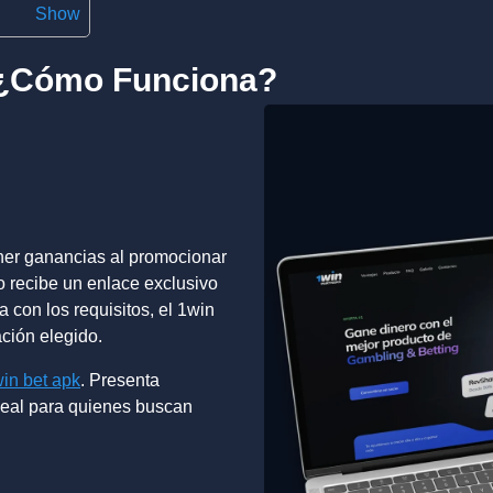
Show
: ¿Cómo Funciona?
ener ganancias al promocionar
do recibe un enlace exclusivo
 con los requisitos, el 1win
ción elegido.
in bet apk
. Presenta
ideal para quienes buscan