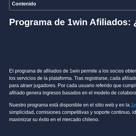
Contenido
Programa de 1win Afiliados
El programa de afiliados de 1win permite a los socios obt
los servicios de la plataforma. Tras registrarse, cada afilia
para atraer jugadores. Por cada usuario referido que cumpla
afiliado genera ingresos basados en el modelo de colabora
Nuestro programa está disponible en el sitio web y en la
1w
simplicidad, comisiones competitivas y soporte continuo, 
maximizar su éxito en el mercado chileno.