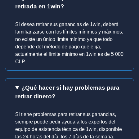
retirada en 1win?
Si desea retirar sus ganancias de 1win, deberá
familiarizarse con los límites mínimos y máximos,
no existe un único límite mínimo ya que todo
depende del método de pago que elija,
actualmente el límite mínimo en 1win es de 5 000
CLP.
¿Qué hacer si hay problemas para
retirar dinero?
Si tiene problemas para retirar sus ganancias,
siempre puede pedir ayuda a los expertos del
equipo de asistencia técnica de 1win, disponible
las 24 horas del día, los 7 días de la semana.