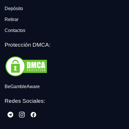
Depósito
Retirar
Contactos
Protección DMCA:
BeGambleAware
Redes Sociales: