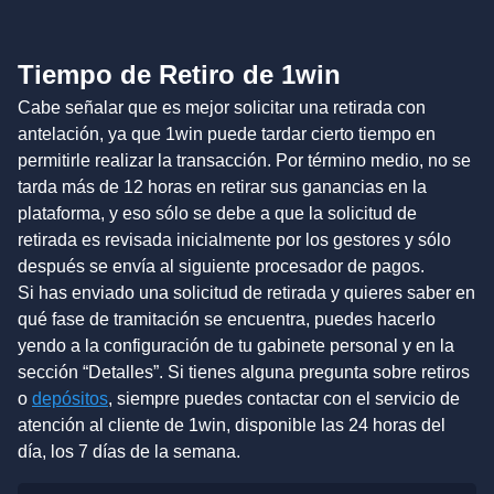
Tiempo de Retiro de 1win
Cabe señalar que es mejor solicitar una retirada con
antelación, ya que 1win puede tardar cierto tiempo en
permitirle realizar la transacción. Por término medio, no se
tarda más de 12 horas en retirar sus ganancias en la
plataforma, y eso sólo se debe a que la solicitud de
retirada es revisada inicialmente por los gestores y sólo
después se envía al siguiente procesador de pagos.
Si has enviado una solicitud de retirada y quieres saber en
qué fase de tramitación se encuentra, puedes hacerlo
yendo a la configuración de tu gabinete personal y en la
sección “Detalles”. Si tienes alguna pregunta sobre retiros
o
depósitos
, siempre puedes contactar con el servicio de
atención al cliente de 1win, disponible las 24 horas del
día, los 7 días de la semana.