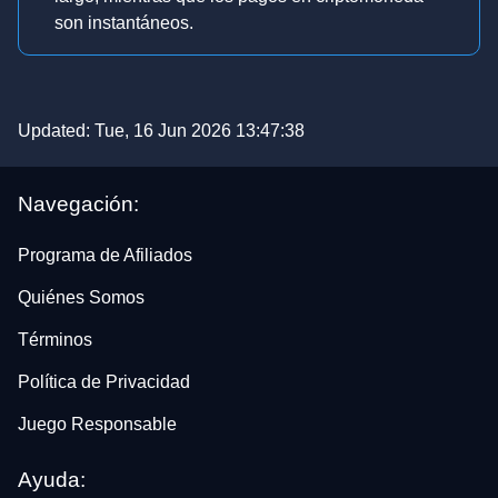
son instantáneos.
Updated:
Tue, 16 Jun 2026 13:47:38
Navegación:
Programa de Afiliados
Quiénes Somos
Términos
Política de Privacidad
Juego Responsable
Ayuda: