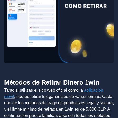
Métodos de Retirar Dinero 1win
Tanto si utilizas el sitio web oficial como la
aplicación
móvil
, podrás retirar tus ganancias de varias formas. Cada
uno de los métodos de pago disponibles es legal y seguro,
y el límite mínimo de retirada en 1win es de 5.000 CLP. A
continuación puede familiarizarse con todos los métodos