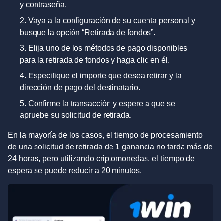
y contraseña.
Vaya a la configuración de su cuenta personal y
busque la opción “Retirada de fondos”.
Elija uno de los métodos de pago disponibles
para la retirada de fondos y haga clic en él.
Especifique el importe que desea retirar y la
dirección de pago del destinatario.
Confirme la transacción y espere a que se
apruebe su solicitud de retirada.
En la mayoría de los casos, el tiempo de procesamiento
de una solicitud de retirada de 1 ganancia no tarda más de
24 horas, pero utilizando criptomonedas, el tiempo de
espera se puede reducir a 20 minutos.