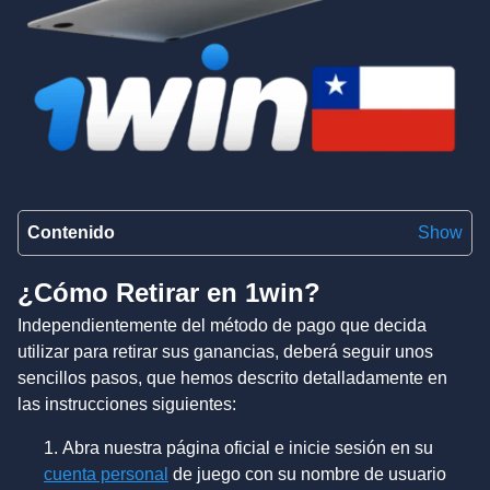
Contenido
Show
¿Cómo Retirar en 1win?
Independientemente del método de pago que decida
utilizar para retirar sus ganancias, deberá seguir unos
sencillos pasos, que hemos descrito detalladamente en
las instrucciones siguientes:
Abra nuestra página oficial e inicie sesión en su
cuenta personal
de juego con su nombre de usuario