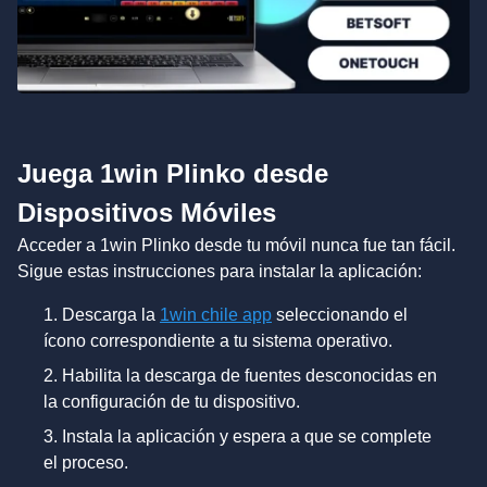
Juega 1win Plinko desde
Dispositivos Móviles
Acceder a 1win Plinko desde tu móvil nunca fue tan fácil.
Sigue estas instrucciones para instalar la aplicación:
Descarga la
1win chile app
seleccionando el
ícono correspondiente a tu sistema operativo.
Habilita la descarga de fuentes desconocidas en
la configuración de tu dispositivo.
Instala la aplicación y espera a que se complete
el proceso.