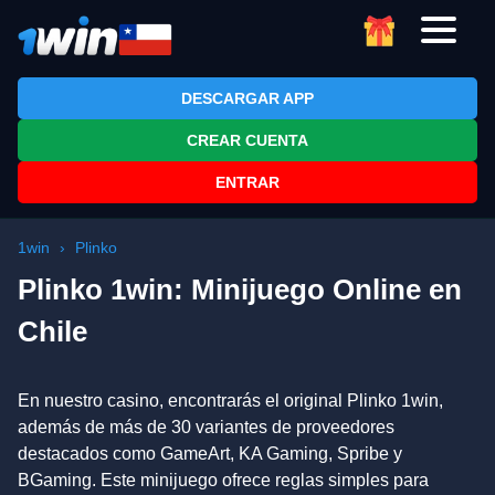
App
DESCARGAR APP
Registro
CREAR CUENTA
Bono
ENTRAR
Promo 2026
1win
›
Plinko
Plinko 1win: Minijuego Online en
Chile
Más Juegos
En nuestro casino, encontrarás el original Plinko 1win,
además de más de 30 variantes de proveedores
destacados como GameArt, KA Gaming, Spribe y
BGaming. Este minijuego ofrece reglas simples para