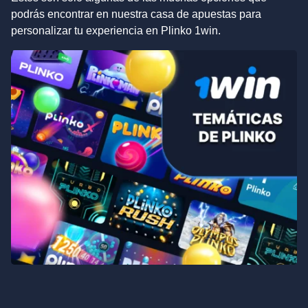
podrás encontrar en nuestra casa de apuestas para
personalizar tu experiencia en Plinko 1win.