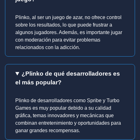
Plinko, al ser un juego de azar, no ofrece control
sobre los resultados, lo que puede frustrar a
algunos jugadores. Además, es importante jugar
con moderación para evitar problemas
relacionados con la adicción.
¿Plinko de qué desarrolladores es
el más popular?
Plinko de desarrolladores como Spribe y Turbo
Games es muy popular debido a su calidad
gráfica, temas innovadores y mecánicas que
combinan entretenimiento y oportunidades para
ganar grandes recompensas.