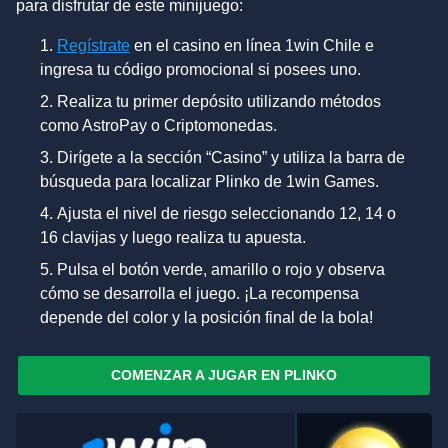
para disfrutar de este minijuego:
Regístrate
en el casino en línea 1win Chile e
ingresa tu código promocional si posees uno.
Realiza tu primer depósito utilizando métodos
como AstroPay o Criptomonedas.
Dirígete a la sección “Casino” y utiliza la barra de
búsqueda para localizar Plinko de 1win Games.
Ajusta el nivel de riesgo seleccionando 12, 14 o
16 clavijas y luego realiza tu apuesta.
Pulsa el botón verde, amarillo o rojo y observa
cómo se desarrolla el juego. ¡La recompensa
depende del color y la posición final de la bola!
COMENZAR A JUGAR EN PLINKO