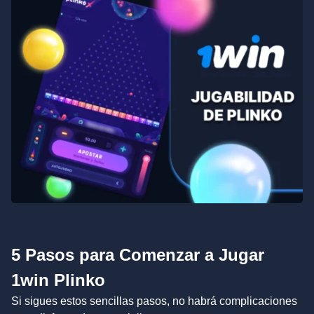
5 Pasos para Comenzar a Jugar
1win Plinko
Si sigues estos sencillas pasos, no habrá complicaciones