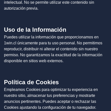
intelectual. No se permite utilizar este contenido sin
autorización previa.
Uso de la Información
Puedes utilizar la información que proporcionamos en
1win.cl únicamente para tu uso personal. No permitimos
reproducir, distribuir ni alterar el contenido sin nuestro
permiso. No garantizamos la exactitud de la información
disponible en sitios web externos.
Política de Cookies
Empleamos Cookies para optimizar tu experiencia en
nuestro sitio, almacenar tus preferencias y mostrarte
anuncios pertinentes. Puedes aceptar o rechazar las
Cookies ajustando la configuración de tu navegador.