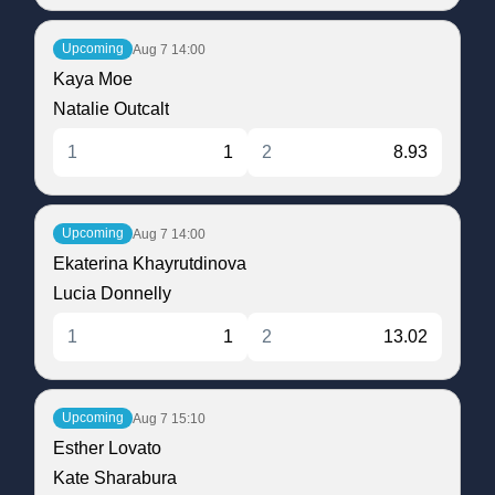
Upcoming
Aug 7
14:00
Kaya Moe
Natalie Outcalt
1
1
2
8.93
Upcoming
Aug 7
14:00
Ekaterina Khayrutdinova
Lucia Donnelly
1
1
2
13.02
Upcoming
Aug 7
15:10
Esther Lovato
Kate Sharabura