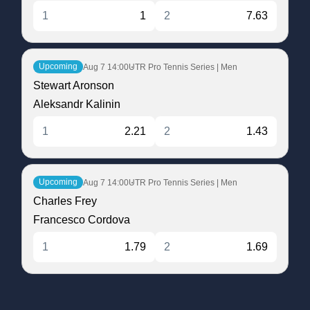
1
1
2
7.63
Upcoming
Aug 7
14:00
UTR Pro Tennis Series | Men
Stewart Aronson
Aleksandr Kalinin
1
2.21
2
1.43
Upcoming
Aug 7
14:00
UTR Pro Tennis Series | Men
Charles Frey
Francesco Cordova
1
1.79
2
1.69