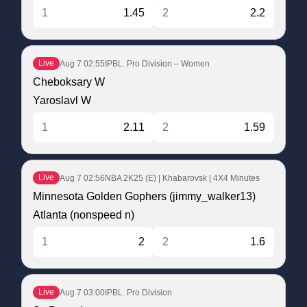
1
1.45
2
2.2
Live
Aug 7
02:55
IPBL. Pro Division – Women
Cheboksary W
Yaroslavl W
1
2.11
2
1.59
Live
Aug 7
02:56
NBA 2K25 (E) | Khabarovsk | 4X4 Minutes
Minnesota Golden Gophers (jimmy_walker13)
Atlanta (nonspeed n)
1
2
2
1.6
Live
Aug 7
03:00
IPBL. Pro Division