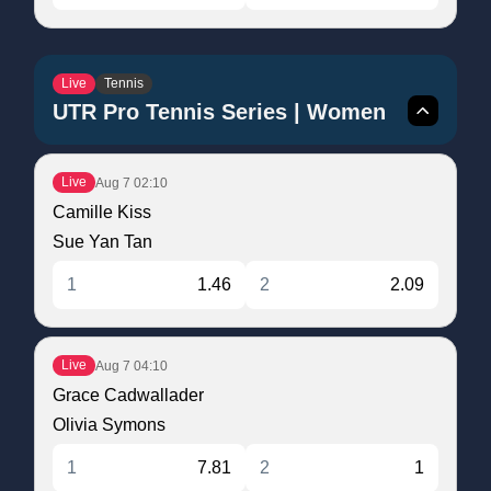
Live
Tennis
UTR Pro Tennis Series | Women
Live
Aug 7
02:10
Camille Kiss
Sue Yan Tan
1
1.46
2
2.09
Live
Aug 7
04:10
Grace Cadwallader
Olivia Symons
1
7.81
2
1