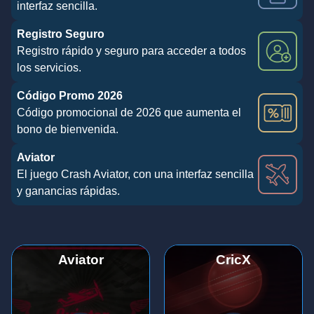
interfaz sencilla.
Registro Seguro
Registro rápido y seguro para acceder a todos
los servicios.
Código Promo 2026
Código promocional de 2026 que aumenta el
bono de bienvenida.
Aviator
El juego Crash Aviator, con una interfaz sencilla
y ganancias rápidas.
Aviator
CricX