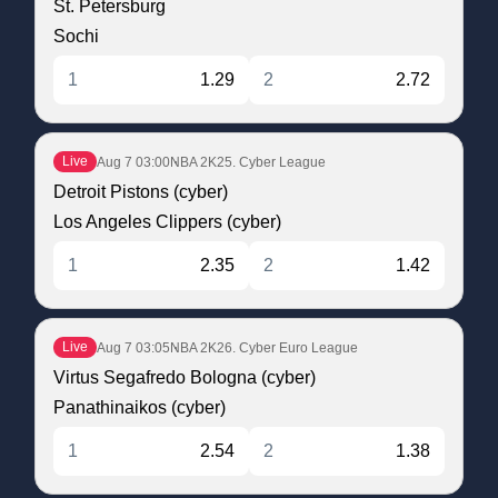
St. Petersburg
Sochi
1
1.29
2
2.72
Live
Aug 7
03:00
NBA 2K25. Cyber League
Detroit Pistons (cyber)
Los Angeles Clippers (cyber)
1
2.35
2
1.42
Live
Aug 7
03:05
NBA 2K26. Cyber Euro League
Virtus Segafredo Bologna (cyber)
Panathinaikos (cyber)
1
2.54
2
1.38