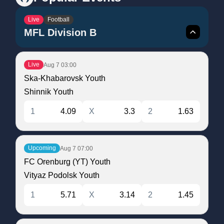
Live
Football
MFL Division B
Live
Aug 7
03:00
Ska-Khabarovsk Youth
Shinnik Youth
1
4.09
X
3.3
2
1.63
Upcoming
Aug 7
07:00
FC Orenburg (YT) Youth
Vityaz Podolsk Youth
1
5.71
X
3.14
2
1.45