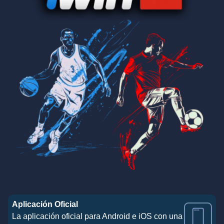
Aplicación Oficial
La aplicación oficial para Android e iOS con una