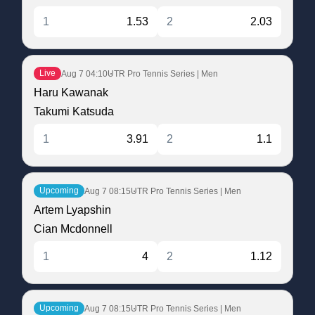
1
1.53
2
2.03
Live
Aug 7
04:10
UTR Pro Tennis Series | Men
Haru Kawanak
Takumi Katsuda
1
3.91
2
1.1
Upcoming
Aug 7
08:15
UTR Pro Tennis Series | Men
Artem Lyapshin
Cian Mcdonnell
1
4
2
1.12
Upcoming
Aug 7
08:15
UTR Pro Tennis Series | Men