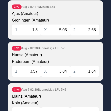
Live
Aug 7
02:17
Division 4X4
Ajax (Amateur)
Groningen (Amateur)
1
1.8
X
5.03
2
2.68
Live
Aug 7
02:30
BudnesLiga LFL 5×5
Hansa (Amateur)
Paderborn (Amateur)
1
3.57
X
3.84
2
1.64
Live
Aug 7
02:30
BudnesLiga LFL 5×5
Mainz (Amateur)
Koln (Amateur)